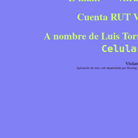
Cuenta RUT VI
A nombre de Luis Tor
Celula
Visita
Aplicación de sitio web desarrollada por Hostin