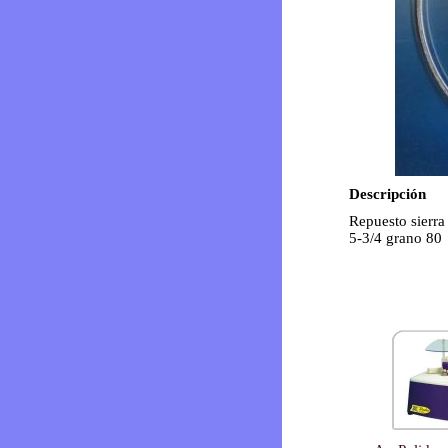
Descripción
Repuesto sierra 
5-3/4 grano 80