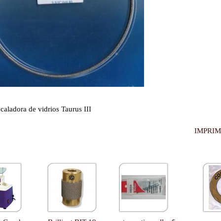
caladora de vidrios Taurus III
IMPRIM