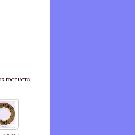
IR PRODUCTO