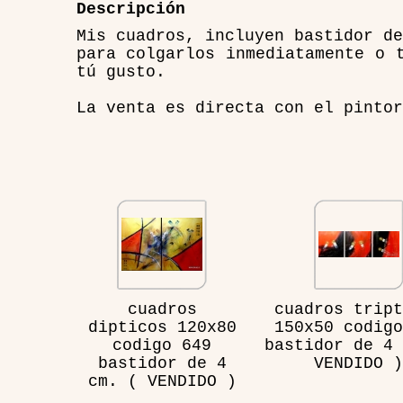
Descripción
Mis cuadros, incluyen bastidor de
para colgarlos inmediatamente o 
tú gusto.
La venta es directa con el pintor
cuadros
cuadros tript
dipticos 120x80
150x50 codigo
codigo 649
bastidor de 4 
bastidor de 4
VENDIDO )
cm. ( VENDIDO )