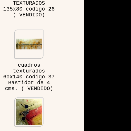
TEXTURADOS
135x80 codigo 26
( VENDIDO)
cuadros
texturados
60x140 codigo 37
Bastidor de 4
cms. ( VENDIDO)