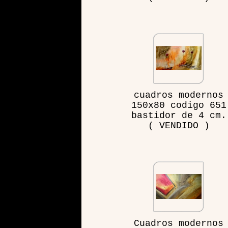
cuadros modernos
150x80 codigo 651
bastidor de 4 cm.
( VENDIDO )
Cuadros modernos