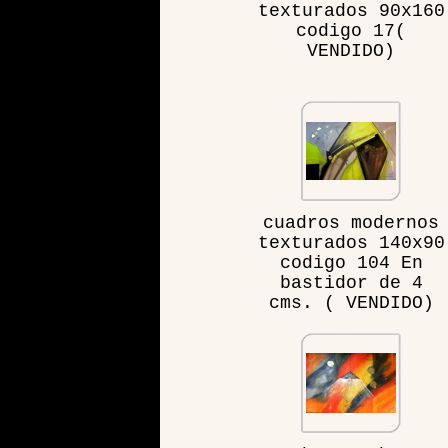
texturados 90x160
codigo 17(
VENDIDO)
cuadros modernos
texturados 140x90
codigo 104 En
bastidor de 4
cms. ( VENDIDO)