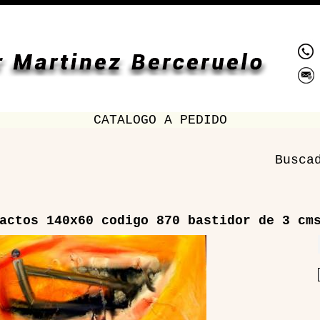
CATALOGO A PEDIDO
Busca
actos 140x60 codigo 870 bastidor de 3 cm