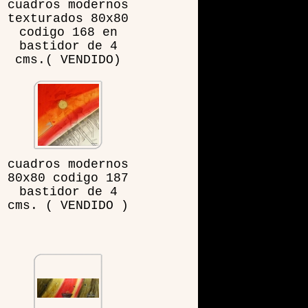
cuadros modernos
texturados 80x80
codigo 168 en
bastidor de 4
cms.( VENDIDO)
cuadros modernos
80x80 codigo 187
bastidor de 4
cms. ( VENDIDO )