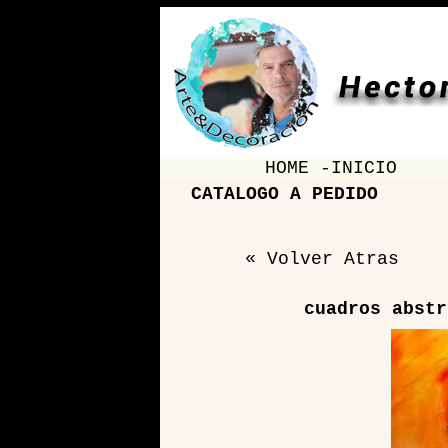
HOME -INICIO
CATALOGO A PEDIDO
« Volver Atras
cuadros abstr