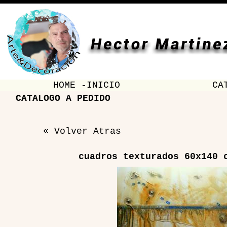
HOME -INICIO
CA
CATALOGO A PEDIDO
« Volver Atras
cuadros texturados 60x140 