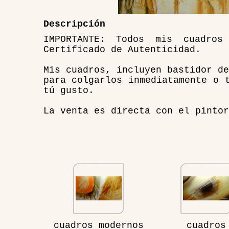
Descripción
IMPORTANTE: Todos mis cuadro
Certificado de Autenticidad.
Mis cuadros, incluyen bastidor de
para colgarlos inmediatamente o 
tú gusto.
La venta es directa con el pintor
cuadros modernos
cuadros