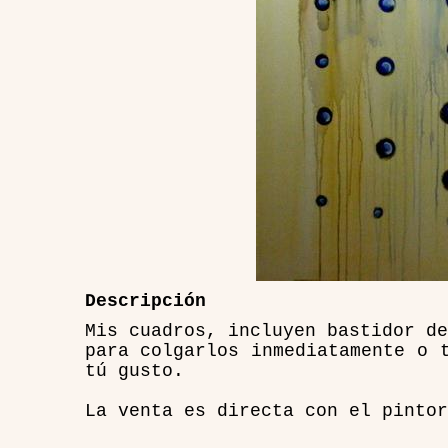
Descripción
Mis cuadros, incluyen bastidor de
para colgarlos inmediatamente o 
tú gusto.
La venta es directa con el pintor