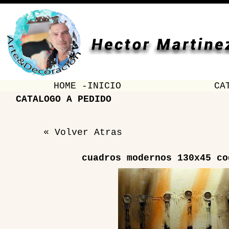
HOME -INICIO
CA
CATALOGO A PEDIDO
« Volver Atras
cuadros modernos 130x45 co