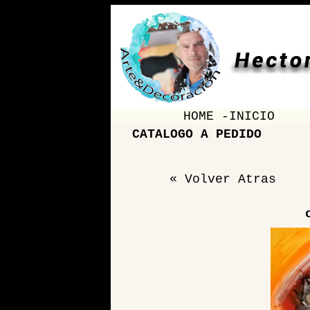
HOME -INICIO
CATALOGO A PEDIDO
« Volver Atras