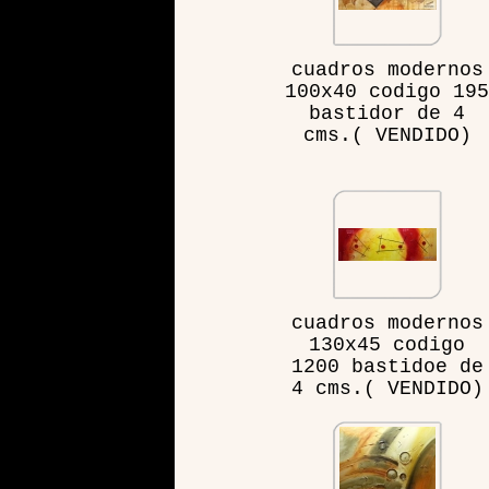
cuadros modernos
100x40 codigo 195
bastidor de 4
cms.( VENDIDO)
cuadros modernos
130x45 codigo
1200 bastidoe de
4 cms.( VENDIDO)