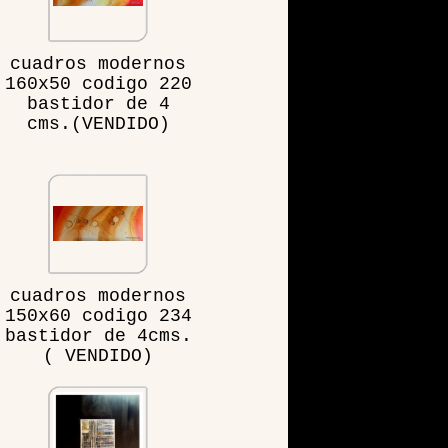
cuadros modernos
160x50 codigo 220
bastidor de 4
cms.(VENDIDO)
cuadros modernos
150x60 codigo 234
bastidor de 4cms.
( VENDIDO)