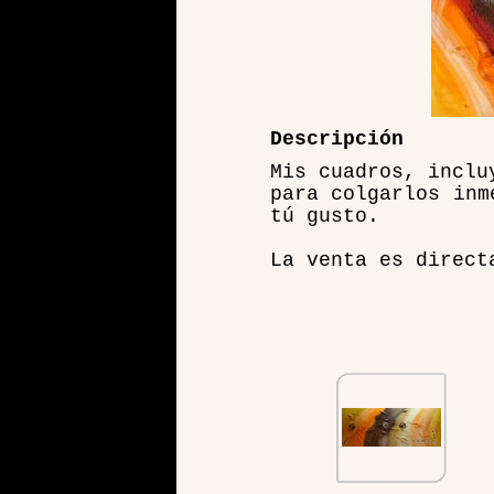
Descripción
Mis cuadros, inclu
para colgarlos inm
tú gusto.
La venta es direct