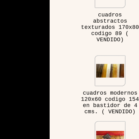
cuadros
abstractos
texturados 170x80
codigo 89 (
VENDIDO)
cuadros modernos
120x60 codigo 154
en bastidor de 4
cms. ( VENDIDO)