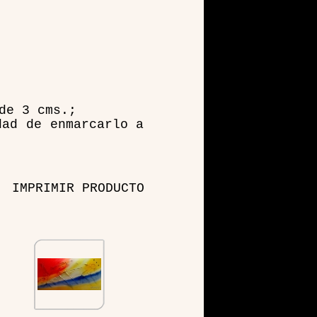
de 3 cms.;
dad de enmarcarlo a
IMPRIMIR PRODUCTO