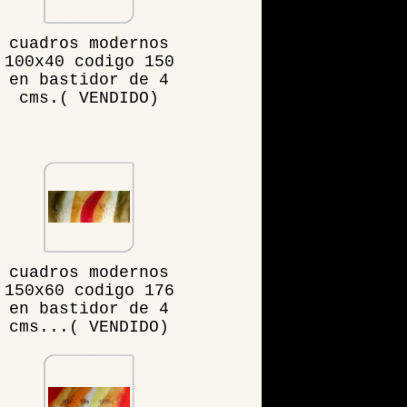
cuadros modernos
100x40 codigo 150
en bastidor de 4
cms.( VENDIDO)
cuadros modernos
150x60 codigo 176
en bastidor de 4
cms...( VENDIDO)