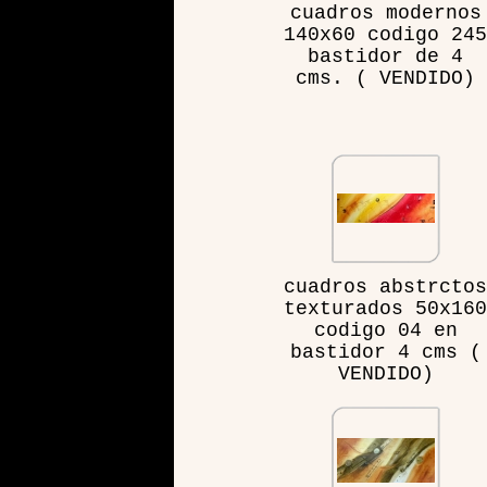
cuadros modernos
140x60 codigo 245
bastidor de 4
cms. ( VENDIDO)
cuadros abstrctos
texturados 50x160
codigo 04 en
bastidor 4 cms (
VENDIDO)