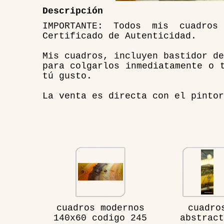
Descripción
IMPORTANTE: Todos mis cuadro
Certificado de Autenticidad.
Mis cuadros, incluyen bastidor de
para colgarlos inmediatamente o 
tú gusto.
La venta es directa con el pintor
cuadros modernos
cuadro
140x60 codigo 245
abstract