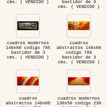
cms. ( VENDIDO )
bastidor de 3
cms. ( VENDIDO )
cuadros modernos
cuadros
140x60 codigo 785
abstractos 140x60
bastidor de 3
codigo 786
cms. ( VENDIDO )
bastidor de 3
cms. ( VENDIDO )
cuadros
cuadros modernos
abstractos 140x60
130x50 codigo 230