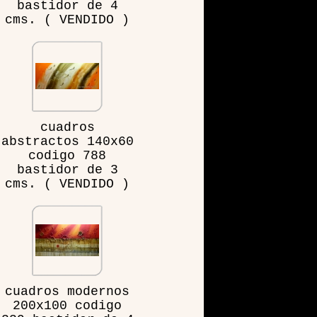
bastidor de 4
cms. ( VENDIDO )
cuadros
abstractos 140x60
codigo 788
bastidor de 3
cms. ( VENDIDO )
cuadros modernos
200x100 codigo