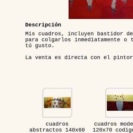
Descripción
Mis cuadros, incluyen bastidor de
para colgarlos inmediatamente o 
tú gusto.
La venta es directa con el pintor
cuadros
cuadros mod
abstractos 140x60
120x70 codig