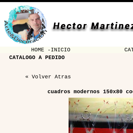
HOME -INICIO
CA
CATALOGO A PEDIDO
« Volver Atras
cuadros modernos 150x80 co