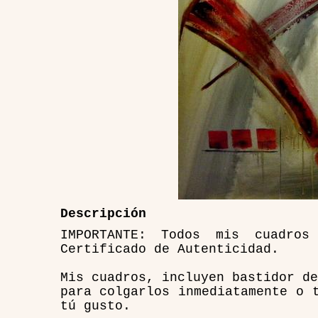
Descripción
IMPORTANTE: Todos mis cuadro
Certificado de Autenticidad.
Mis cuadros, incluyen bastidor de
para colgarlos inmediatamente o 
tú gusto.