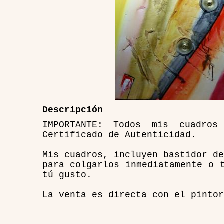
Descripción
IMPORTANTE: Todos mis cuadro
Certificado de Autenticidad.
Mis cuadros, incluyen bastidor de
para colgarlos inmediatamente o 
tú gusto.
La venta es directa con el pintor