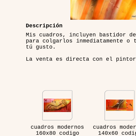
Descripción
Mis cuadros, incluyen bastidor de
para colgarlos inmediatamente o 
tú gusto.
La venta es directa con el pintor
cuadros modernos
cuadros mode
160x80 codigo
140x60 codi