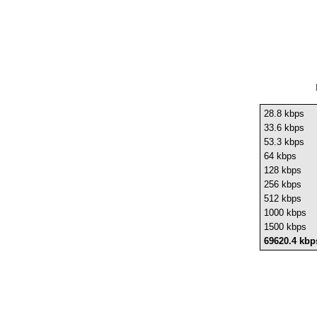
28.8 kbps
33.6 kbps
53.3 kbps
64 kbps
128 kbps
256 kbps
512 kbps
1000 kbps
1500 kbps
69620.4 kbp