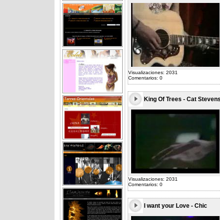
Visualizaciones: 2031
Comentarios: 0
King Of Trees - Cat Steven
Visualizaciones: 2031
Comentarios: 0
I want your Love - Chic