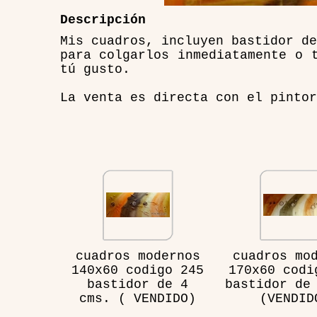
Descripción
Mis cuadros, incluyen bastidor de
para colgarlos inmediatamente o 
tú gusto.
La venta es directa con el pintor
cuadros modernos
cuadros mo
140x60 codigo 245
170x60 codi
bastidor de 4
bastidor de
cms. ( VENDIDO)
(VENDID