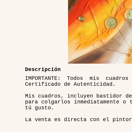
Descripción
IMPORTANTE: Todos mis cuadro
Certificado de Autenticidad.
Mis cuadros, incluyen bastidor de
para colgarlos inmediatamente o 
tú gusto.
La venta es directa con el pintor