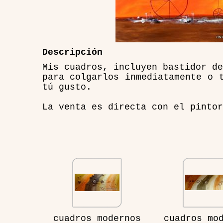
Descripción
Mis cuadros, incluyen bastidor de
para colgarlos inmediatamente o 
tú gusto.
La venta es directa con el pintor
cuadros modernos
cuadros mo